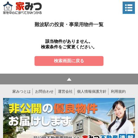
難波駅の投資・事業用物件一覧
該当物件がありません。
検索条件をご変更ください。
検索画面に戻る
家みつとは
お問合わせ
運営会社
個人情報保護方針
利用規約