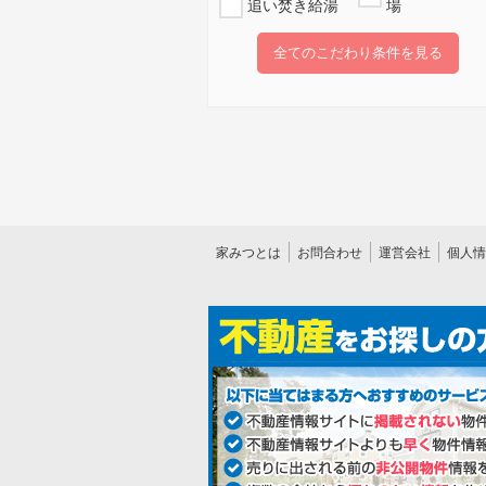
追い焚き給湯
場
全てのこだわり条件を見る
家みつとは
お問合わせ
運営会社
個人情