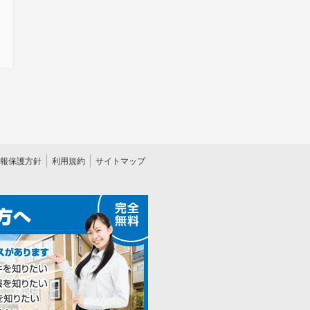
報保護方針
利用規約
サイトマップ