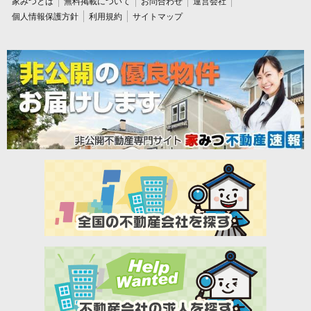
家みつとは
無料掲載について
お問合わせ
運営会社
個人情報保護方針
利用規約
サイトマップ