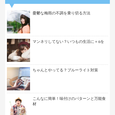
憂鬱な梅雨の不調を乗り切る方法
マンネリしてない？いつもの生活に＋αを
ちゃんとやってる？ブルーライト対策
こんなに簡単！味付けのパターンと万能食
材