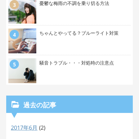
憂鬱な梅雨の不調を乗り切る方法
ちゃんとやってる？ブルーライト対策
騒音トラブル・・・対処時の注意点
過去の記事
2017年6月
(2)