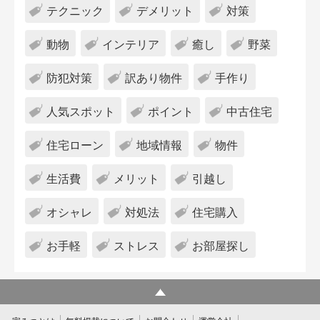
テクニック
デメリット
対策
動物
インテリア
癒し
野菜
防犯対策
訳あり物件
手作り
人気スポット
ポイント
中古住宅
住宅ローン
地域情報
物件
生活費
メリット
引越し
オシャレ
対処法
住宅購入
お手軽
ストレス
お部屋探し