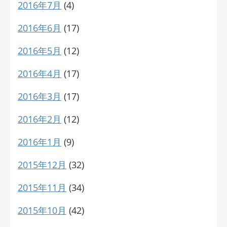
2016年7月
(4)
2016年6月
(17)
2016年5月
(12)
2016年4月
(17)
2016年3月
(17)
2016年2月
(12)
2016年1月
(9)
2015年12月
(32)
2015年11月
(34)
2015年10月
(42)