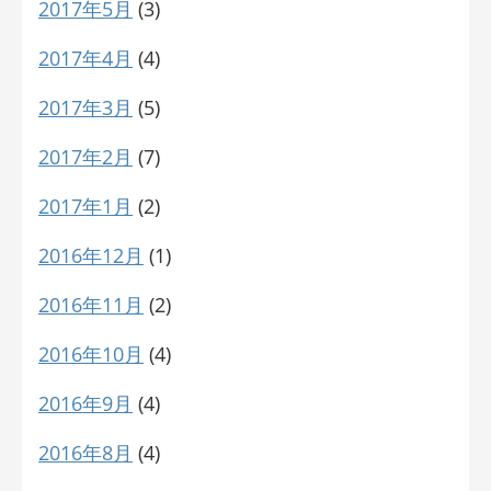
2017年5月
(3)
2017年4月
(4)
2017年3月
(5)
2017年2月
(7)
2017年1月
(2)
2016年12月
(1)
2016年11月
(2)
2016年10月
(4)
2016年9月
(4)
2016年8月
(4)