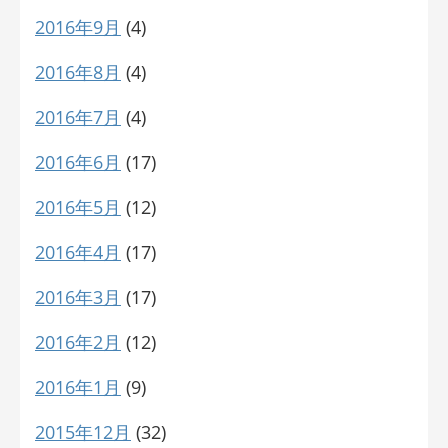
2016年9月
(4)
2016年8月
(4)
2016年7月
(4)
2016年6月
(17)
2016年5月
(12)
2016年4月
(17)
2016年3月
(17)
2016年2月
(12)
2016年1月
(9)
2015年12月
(32)