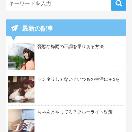
最新の記事
憂鬱な梅雨の不調を乗り切る方法
マンネリしてない？いつもの生活に＋αを
ちゃんとやってる？ブルーライト対策