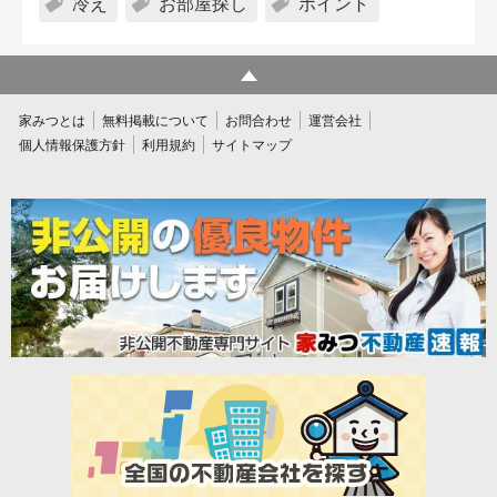
冷え
お部屋探し
ポイント
家みつとは
無料掲載について
お問合わせ
運営会社
個人情報保護方針
利用規約
サイトマップ