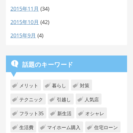
2015年11月
(34)
2015年10月
(42)
2015年9月
(4)
話題のキーワード
メリット
暮らし
対策
テクニック
引越し
人気店
フラット35
新生活
オシャレ
生活費
マイホーム購入
住宅ローン