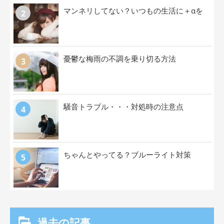
マンネリしてない？いつもの生活に＋αを
憂鬱な梅雨の不調を乗り切る方法
騒音トラブル・・・対処時の注意点
ちゃんとやってる？ブルーライト対策
過去の記事