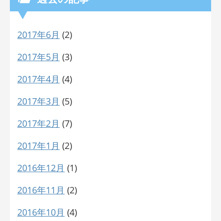
2017年6月
(2)
2017年5月
(3)
2017年4月
(4)
2017年3月
(5)
2017年2月
(7)
2017年1月
(2)
2016年12月
(1)
2016年11月
(2)
2016年10月
(4)