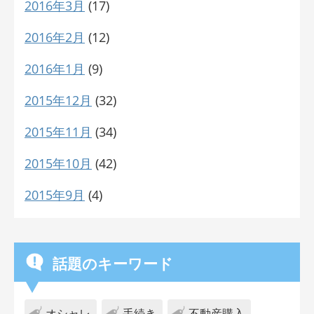
2016年3月
(17)
2016年2月
(12)
2016年1月
(9)
2015年12月
(32)
2015年11月
(34)
2015年10月
(42)
2015年9月
(4)
話題のキーワード
オシャレ
手続き
不動産購入