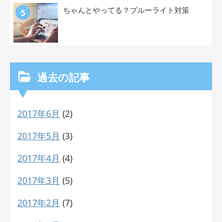
ちゃんとやってる？ブルーライト対策
過去の記事
2017年6月
(2)
2017年5月
(3)
2017年4月
(4)
2017年3月
(5)
2017年2月
(7)