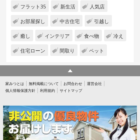
フラット35
新生活
人気店
お部屋探し
中古住宅
引越し
癒し
インテリア
食べ物
冷え
住宅ローン
間取り
ペット
家みつとは
無料掲載について
お問合わせ
運営会社
個人情報保護方針
利用規約
サイトマップ