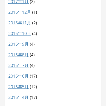
2017年1月
(2)
2016年12月
(1)
2016年11月
(2)
2016年10月
(4)
2016年9月
(4)
2016年8月
(4)
2016年7月
(4)
2016年6月
(17)
2016年5月
(12)
2016年4月
(17)