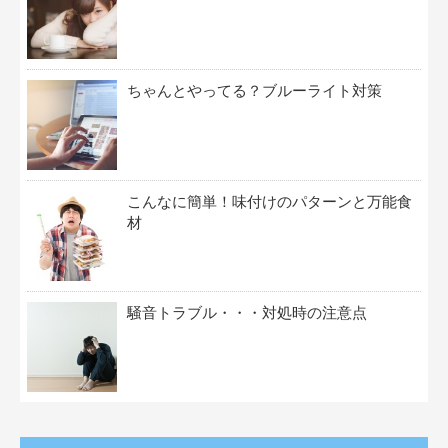
ちゃんとやってる？ブルーライト対策
こんなに簡単！味付けのパターンと万能食
材
騒音トラブル・・・対処時の注意点