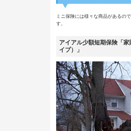
ミニ保険には様々な商品があるので
す。
アイアル少額短期保険「家
イプ）」