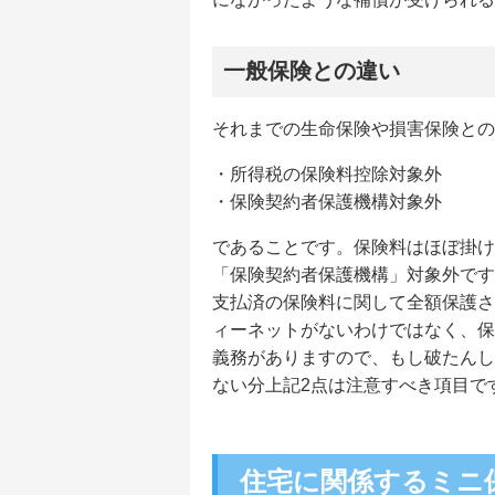
一般保険との違い
それまでの生命保険や損害保険との
・所得税の保険料控除対象外
・保険契約者保護機構対象外
であることです。保険料はほぼ掛け
「保険契約者保護機構」対象外です
支払済の保険料に関して全額保護さ
ィーネットがないわけではなく、保
義務がありますので、もし破たんし
ない分上記2点は注意すべき項目で
住宅に関係するミニ