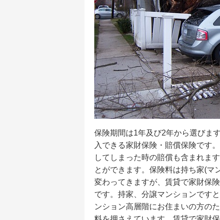
保険期間は1年及び2年から選びま
入できる家財保険・賠償保険です。
してしまった時の賠償も含まれます
とができます。保険料は持ち家(マ
変わってきますが、賃貸で家財保険を
です。持家、分譲マンションですと
ンション高層階にお住まいの方のた
料を押さえています。賃貸で家財保険