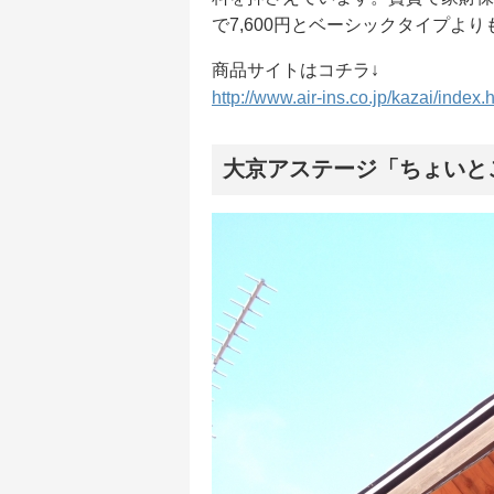
で7,600円とベーシックタイプよ
商品サイトはコチラ↓
http://www.air-ins.co.jp/kazai/index.
大京アステージ「ちょいと