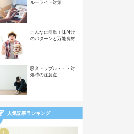
ルーライト対策
こんなに簡単！味付け
のパターンと万能食材
騒音トラブル・・・対
処時の注意点
人気記事ランキング