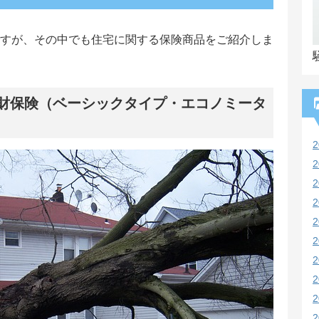
すが、その中でも住宅に関する保険商品をご紹介しま
財保険（ベーシックタイプ・エコノミータ