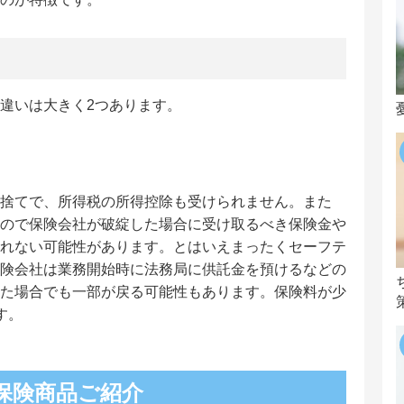
違いは大きく2つあります。
捨てで、所得税の所得控除も受けられません。また
ので保険会社が破綻した場合に受け取るべき保険金や
れない可能性があります。とはいえまったくセーフテ
険会社は業務開始時に法務局に供託金を預けるなどの
た場合でも一部が戻る可能性もあります。保険料が少
す。
保険商品ご紹介