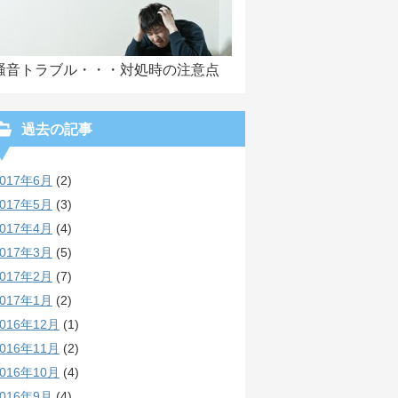
騒音トラブル・・・対処時の注意点
過去の記事
2017年6月
(2)
2017年5月
(3)
2017年4月
(4)
2017年3月
(5)
2017年2月
(7)
2017年1月
(2)
2016年12月
(1)
2016年11月
(2)
2016年10月
(4)
2016年9月
(4)