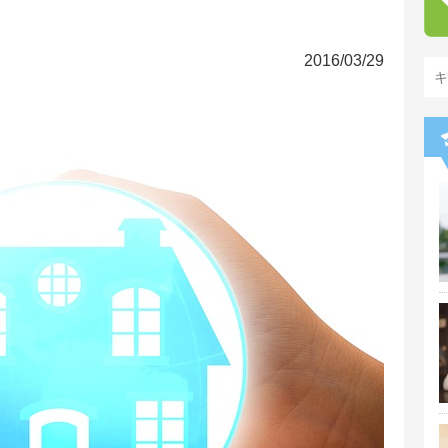
2016/03/29