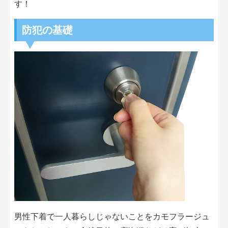
す！
防犯の基礎
男性下着で一人暮らしじゃないことをカモフラージュ