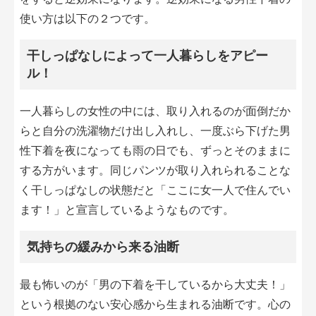
使い方は以下の２つです。
干しっぱなしによって一人暮らしをアピー
ル！
一人暮らしの女性の中には、取り入れるのが面倒だか
らと自分の洗濯物だけ出し入れし、一度ぶら下げた男
性下着を夜になっても雨の日でも、ずっとそのままに
する方がいます。同じパンツが取り入れられることな
く干しっぱなしの状態だと「ここに女一人で住んでい
ます！」と宣言しているようなものです。
気持ちの緩みから来る油断
最も怖いのが「男の下着を干しているから大丈夫！」
という根拠のない安心感から生まれる油断です。心の