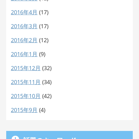
2016年4月
(17)
2016年3月
(17)
2016年2月
(12)
2016年1月
(9)
2015年12月
(32)
2015年11月
(34)
2015年10月
(42)
2015年9月
(4)