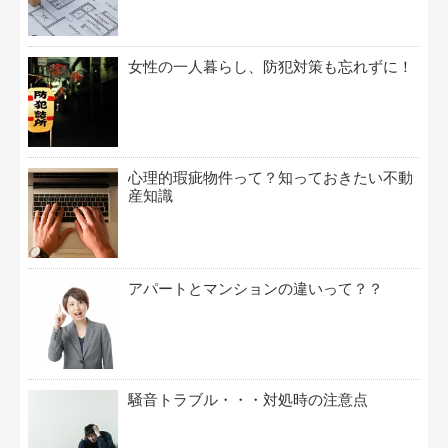
女性の一人暮らし、防犯対策も忘れずに！
心理的瑕疵物件って？知っておきたい不動
産知識
アパートとマンションの違いって？？
騒音トラブル・・・対処時の注意点