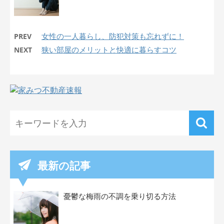
女性の一人暮らし、防犯対策も忘れずに！
PREV
狭い部屋のメリットと快適に暮らすコツ
NEXT
最新の記事
憂鬱な梅雨の不調を乗り切る方法