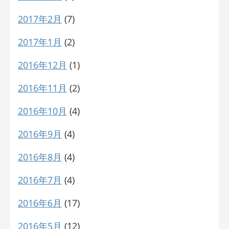
2017年2月
(7)
2017年1月
(2)
2016年12月
(1)
2016年11月
(2)
2016年10月
(4)
2016年9月
(4)
2016年8月
(4)
2016年7月
(4)
2016年6月
(17)
2016年5月
(12)