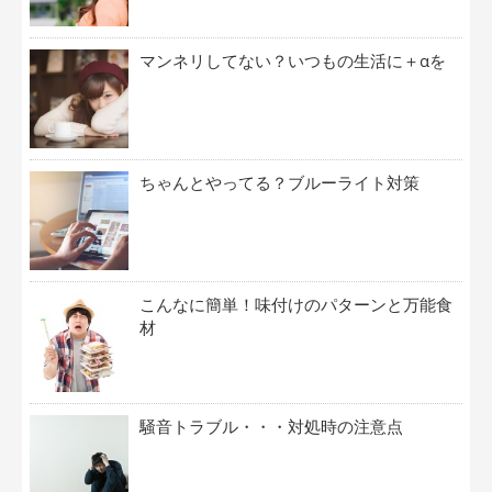
マンネリしてない？いつもの生活に＋αを
ちゃんとやってる？ブルーライト対策
こんなに簡単！味付けのパターンと万能食
材
騒音トラブル・・・対処時の注意点