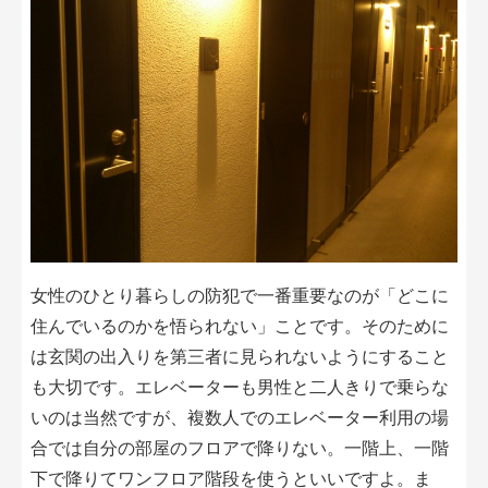
女性のひとり暮らしの防犯で一番重要なのが「どこに
住んでいるのかを悟られない」ことです。そのために
は玄関の出入りを第三者に見られないようにすること
も大切です。エレベーターも男性と二人きりで乗らな
いのは当然ですが、複数人でのエレベーター利用の場
合では自分の部屋のフロアで降りない。一階上、一階
下で降りてワンフロア階段を使うといいですよ。ま