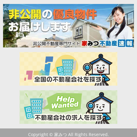
Copyright © 家みつ All Rights Reserved.