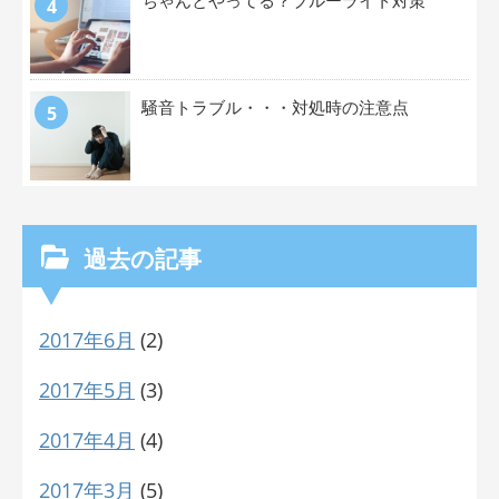
騒音トラブル・・・対処時の注意点
過去の記事
2017年6月
(2)
2017年5月
(3)
2017年4月
(4)
2017年3月
(5)