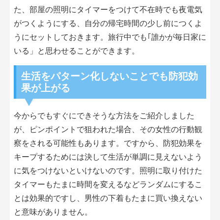
た、部屋の照明にタイマーをつけて不在時でも夜電気
がつくようにする、自分の帰宅時間の少し前につくよ
うにセットしておきます。旅行中でも｢誰かが毎日家に
いる」と思わせることができます。
生活をパターン化しないことでも防犯効
果が上がる
今からでもすぐにできそうな方法をご紹介しました
が、ピンポイントで狙われた場合、その女性の行動観
察をされる可能性もあります。ですから、防犯効果を
キープするためには決して生活が単調に見えないよう
に気をつけないといけないのです。照明に取り付けた
タイマーもたまに時間を変えるなどランダムにするこ
とは効果的ですし、男性の下着もたまに買い換えない
と意味がありません。