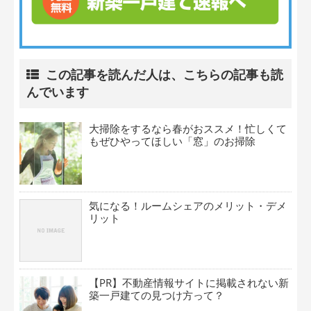
この記事を読んだ人は、こちらの記事も読
んでいます
大掃除をするなら春がおススメ！忙しくて
もぜひやってほしい「窓」のお掃除
気になる！ルームシェアのメリット・デメ
リット
【PR】不動産情報サイトに掲載されない新
築一戸建ての見つけ方って？