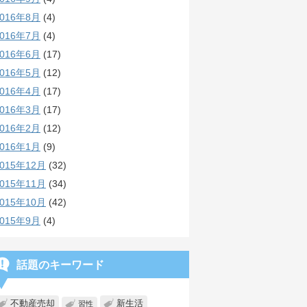
2016年8月
(4)
2016年7月
(4)
2016年6月
(17)
2016年5月
(12)
2016年4月
(17)
2016年3月
(17)
2016年2月
(12)
2016年1月
(9)
2015年12月
(32)
2015年11月
(34)
2015年10月
(42)
2015年9月
(4)
話題のキーワード
不動産売却
新生活
習性