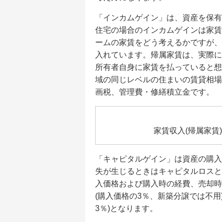
「インカムゲイン」は、資産を保有
住宅の場合のインカムゲインは家賃
ームの家賃をどう考えるかですが、
入れています。帰属家賃は、実際に
所有者自身に家賃を払っていると想
域の同じレベルの住まいの賃貸相場
画税、管理費・修繕積立金です。
家賃収入(帰属家賃
「キャピタルゲイン」は資産の購入
失が生じるときはキャピタルロスと
入価格および購入時の経費、売却時
(購入価格の3％、新築分譲では不用
3％)となります。