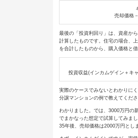
売却価格－
最後の「投資利回り」は、資産から
計算したものです。住宅の場合、上
を合計したものから、購入価格と借
投資収益(インカムゲイン＋キャ
実際のケースでみないとわかりにく
分譲マンションの例で教えてくださ
わかりました。では、3000万円の
でまかなった想定で試算してみまし
35年後、売却価格は2000万円とし