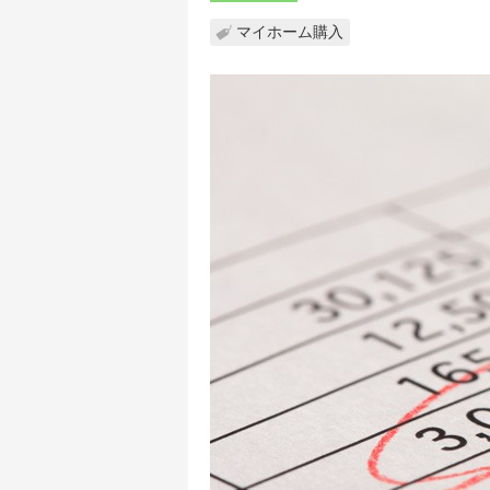
マイホーム購入