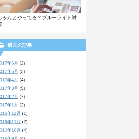
ちゃんとやってる？ブルーライト対
策
過去の記事
2017年6月
(2)
2017年5月
(3)
2017年4月
(4)
2017年3月
(5)
2017年2月
(7)
2017年1月
(2)
2016年12月
(1)
2016年11月
(2)
2016年10月
(4)
2016年9月
(4)