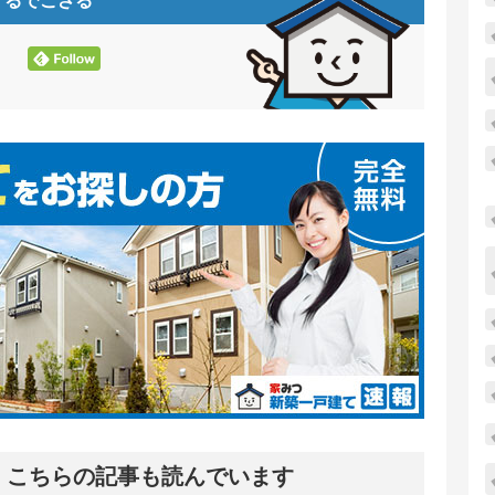
するでござる
こちらの記事も読んでいます