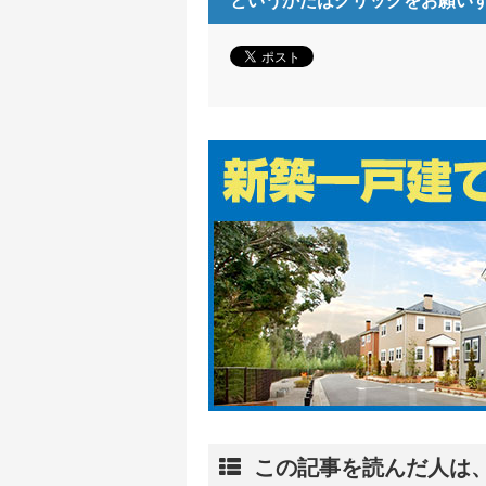
というかたはクリックをお願い
この記事を読んだ人は、