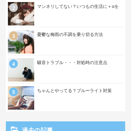
マンネリしてない？いつもの生活に＋αを
憂鬱な梅雨の不調を乗り切る方法
騒音トラブル・・・対処時の注意点
ちゃんとやってる？ブルーライト対策
過去の記事