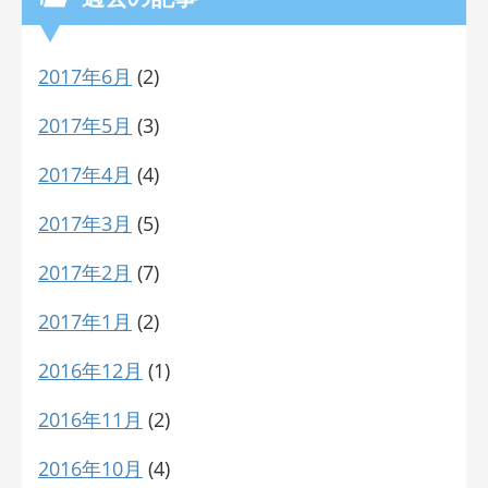
2017年6月
(2)
2017年5月
(3)
2017年4月
(4)
2017年3月
(5)
2017年2月
(7)
2017年1月
(2)
2016年12月
(1)
2016年11月
(2)
2016年10月
(4)