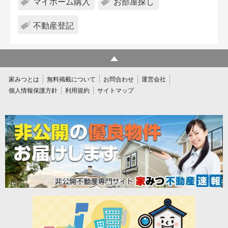
マイホーム購入
お部屋探し
不動産登記
家みつとは
無料掲載について
お問合わせ
運営会社
個人情報保護方針
利用規約
サイトマップ