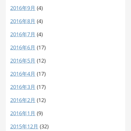
2016年9月
(4)
2016年8月
(4)
2016年7月
(4)
2016年6月
(17)
2016年5月
(12)
2016年4月
(17)
2016年3月
(17)
2016年2月
(12)
2016年1月
(9)
2015年12月
(32)