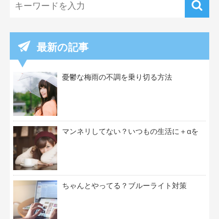
最新の記事
憂鬱な梅雨の不調を乗り切る方法
マンネリしてない？いつもの生活に＋αを
ちゃんとやってる？ブルーライト対策