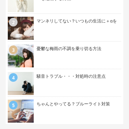
マンネリしてない？いつもの生活に＋αを
憂鬱な梅雨の不調を乗り切る方法
騒音トラブル・・・対処時の注意点
ちゃんとやってる？ブルーライト対策