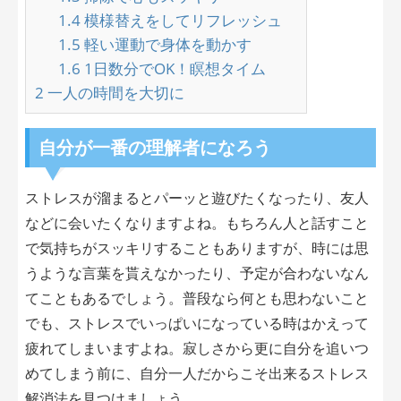
1.4
模様替えをしてリフレッシュ
1.5
軽い運動で身体を動かす
1.6
1日数分でOK！瞑想タイム
2
一人の時間を大切に
自分が一番の理解者になろう
ストレスが溜まるとパーッと遊びたくなったり、友人
などに会いたくなりますよね。もちろん人と話すこと
で気持ちがスッキリすることもありますが、時には思
うような言葉を貰えなかったり、予定が合わないなん
てこともあるでしょう。普段なら何とも思わないこと
でも、ストレスでいっぱいになっている時はかえって
疲れてしまいますよね。寂しさから更に自分を追いつ
めてしまう前に、自分一人だからこそ出来るストレス
解消法を見つけましょう。