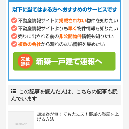
この記事を読んだ人は、こちらの記事も読
んでいます
加湿器が無くても大丈夫！部屋の湿度を上
げる方法