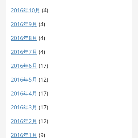
2016年10月
(4)
2016年9月
(4)
2016年8月
(4)
2016年7月
(4)
2016年6月
(17)
2016年5月
(12)
2016年4月
(17)
2016年3月
(17)
2016年2月
(12)
2016年1月
(9)