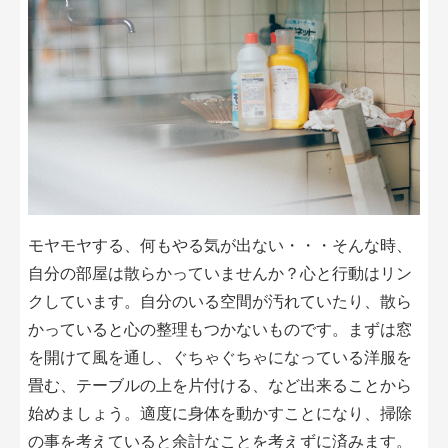
モヤモヤする、何もやる気が出ない・・・そんな時、
自分の部屋は散らかっていませんか？心と行動はリン
クしています。自分のいる空間が汚れていたり、散ら
かっていると心の整理もつかないものです。まずは窓
を開けて風を通し、ぐちゃぐちゃになっている洋服を
畳む、テーブルの上を片付ける、など出来ることから
始めましょう。適度に身体を動かすことになり、掃除
の事を考えていると余計なことを考えずに済みます。