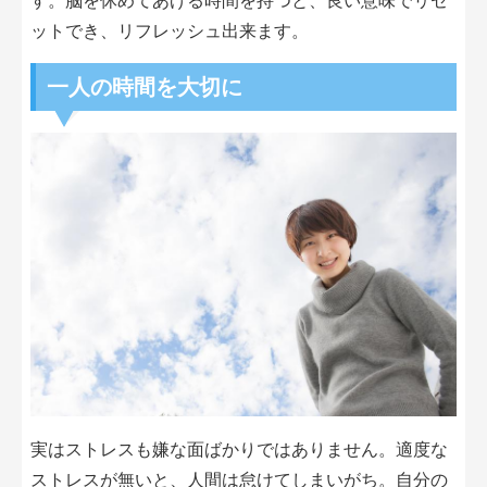
す。脳を休めてあげる時間を持つと、良い意味でリセ
ットでき、リフレッシュ出来ます。
一人の時間を大切に
実はストレスも嫌な面ばかりではありません。適度な
ストレスが無いと、人間は怠けてしまいがち。自分の