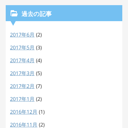
過去の記事
2017年6月
(2)
2017年5月
(3)
2017年4月
(4)
2017年3月
(5)
2017年2月
(7)
2017年1月
(2)
2016年12月
(1)
2016年11月
(2)