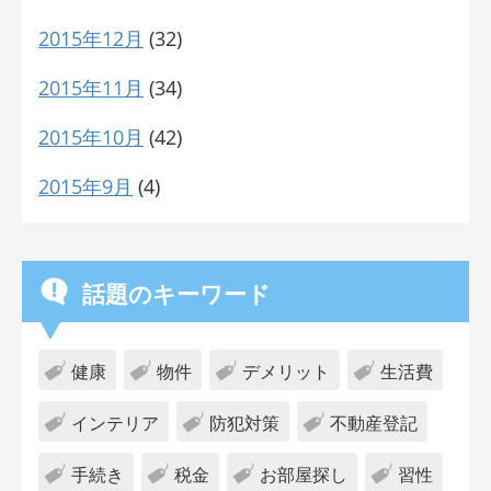
2015年12月
(32)
2015年11月
(34)
2015年10月
(42)
2015年9月
(4)
話題のキーワード
健康
物件
デメリット
生活費
インテリア
防犯対策
不動産登記
手続き
税金
お部屋探し
習性