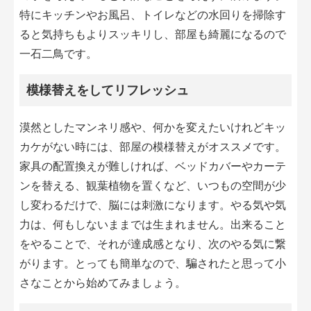
特にキッチンやお風呂、トイレなどの水回りを掃除す
ると気持ちもよりスッキリし、部屋も綺麗になるので
一石二鳥です。
模様替えをしてリフレッシュ
漠然としたマンネリ感や、何かを変えたいけれどキッ
カケがない時には、部屋の模様替えがオススメです。
家具の配置換えが難しければ、ベッドカバーやカーテ
ンを替える、観葉植物を置くなど、いつもの空間が少
し変わるだけで、脳には刺激になります。やる気や気
力は、何もしないままでは生まれません。出来ること
をやることで、それが達成感となり、次のやる気に繋
がります。とっても簡単なので、騙されたと思って小
さなことから始めてみましょう。