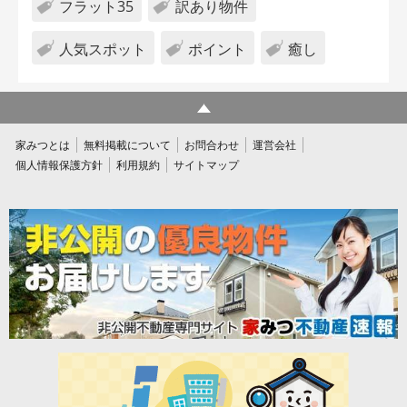
フラット35
訳あり物件
人気スポット
ポイント
癒し
家みつとは
無料掲載について
お問合わせ
運営会社
個人情報保護方針
利用規約
サイトマップ