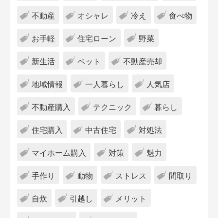
不動産
オシャレ
冷え
食べ物
お手軽
住宅ローン
野菜
新生活
ペット
不動産売却
地域情報
一人暮らし
人気店
不動産購入
テクニック
暮らし
住宅購入
中古住宅
対処法
マイホーム購入
対策
魅力
手作り
動物
ストレス
間取り
自炊
引越し
メリット