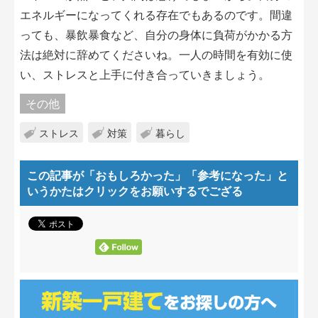
エネルギーになってくれる存在でもあるのです。間違
っても、暴飲暴食など、自分の身体に負荷がかかる方
法は絶対に辞めてくださいね。一人の時間を有効に使
い、ストレスと上手に付き合っていきましょう。
その他
ストレス
対策
暮らし
この記事が「おもしろかった」「参考になった」
と
いうかたはクリックをお願いするでござる