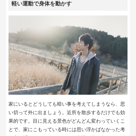
軽い運動で身体を動かす
家にいるとどうしても暗い事を考えてしまうなら、思
い切って外に出ましょう。近所を散歩するだけでも効
果的です。目に見える景色がどんどん変わっていくこ
とで、家にこもっている時には思い浮かばなかった考