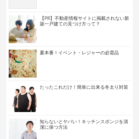
【PR】不動産情報サイトに掲載されない新
築一戸建ての見つけ方って？
夏本番！イベント・レジャーの必需品
たったこれだけ！簡単に出来る冬太り対策
知らないとヤバい！キッチンスポンジを清
潔に保つ方法