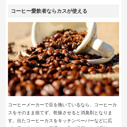
コーヒー愛飲者ならカスが使える
コーヒーメーカーで豆を挽いているなら、コーヒーカ
スをそのまま捨てず、乾燥させると消臭剤となりま
す。出たコーヒーカスをキッチンペーパーなどに広