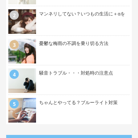
マンネリしてない？いつもの生活に＋αを
憂鬱な梅雨の不調を乗り切る方法
騒音トラブル・・・対処時の注意点
ちゃんとやってる？ブルーライト対策