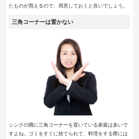
たものが買えるので、用意しておくと良いでしょう。
三角コーナーは置かない
シンクの隅に三角コーナーを置いている家庭は多いで
すよね。ゴミをすぐに捨てられて、料理をする際には