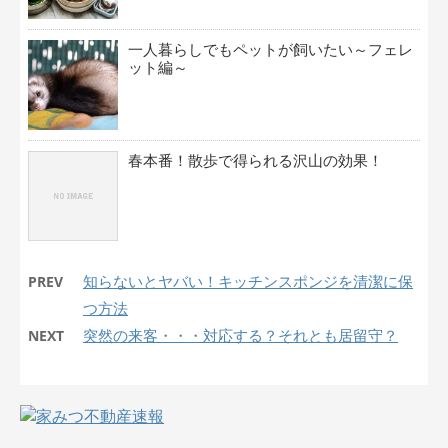
一人暮らしでもペットが飼いたい～フェレ
ット編～
春本番！散歩で得られる沢山の効果！
知らないとヤバい！キッチンスポンジを清潔に保
PREV
つ方法
突然の来客・・・対応する？それとも居留守？
NEXT