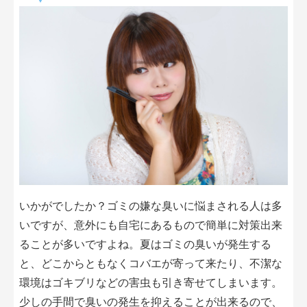
いかがでしたか？ゴミの嫌な臭いに悩まされる人は多
いですが、意外にも自宅にあるもので簡単に対策出来
ることが多いですよね。夏はゴミの臭いが発生する
と、どこからともなくコバエが寄って来たり、不潔な
環境はゴキブリなどの害虫も引き寄せてしまいます。
少しの手間で臭いの発生を抑えることが出来るので、