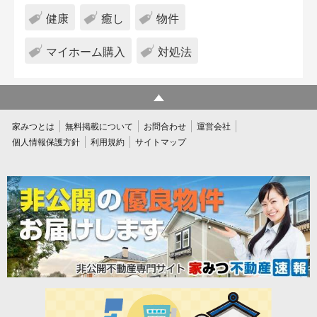
健康
癒し
物件
マイホーム購入
対処法
家みつとは
無料掲載について
お問合わせ
運営会社
個人情報保護方針
利用規約
サイトマップ