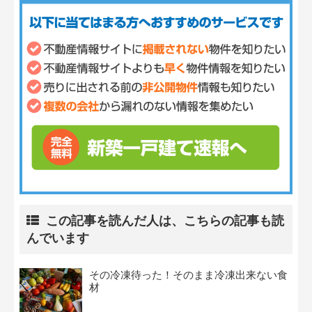
この記事を読んだ人は、こちらの記事も読
んでいます
その冷凍待った！そのまま冷凍出来ない食
材