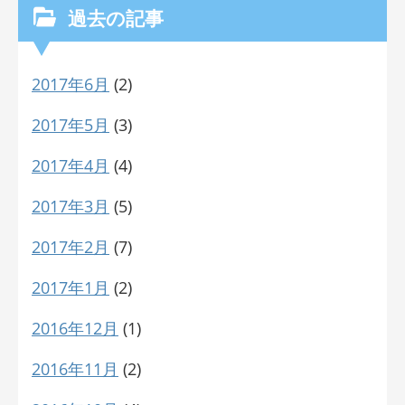
過去の記事
2017年6月
(2)
2017年5月
(3)
2017年4月
(4)
2017年3月
(5)
2017年2月
(7)
2017年1月
(2)
2016年12月
(1)
2016年11月
(2)