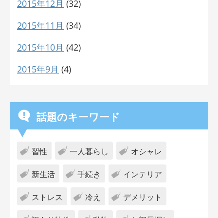
2015年12月
(32)
2015年11月
(34)
2015年10月
(42)
2015年9月
(4)
話題のキーワード
習性
一人暮らし
オシャレ
新生活
手続き
インテリア
ストレス
冷え
デメリット