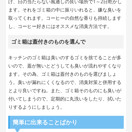
げ、日の当たらない風通しの良い場所で1～2日乾かし
ます。それをゴミ箱の中に振りいれると、嫌な臭いを
取ってくれます。コーヒーの自然な香りも持続します
し、コーヒー好きにはオススメな消臭方法です。
ゴミ箱は蓋付きのものを選んで
キッチンのゴミ箱は臭いのするゴミを捨てることが多
いので、蓋が無いとどうしても臭いが流れやすくなり
ます。その為、ゴミ箱は蓋付きのものを選びましょ
う。臭いが漏れにくくなるので、消臭対策と併用する
とより良いですね。また、ゴミ箱そのものにも臭いが
付いてしまうので、定期的に丸洗いをしたり、拭いた
りするようにしましょう。
簡単に出来ることばかり