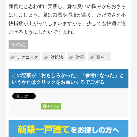
面倒だと思わずに実践し、嫌な臭いの悩みからおさら
ばしましょう。夏は気温や湿度が高く、ただでさえ不
快指数が上がってしまいますから、少しでも快適に過
ごせるようにしたいですよね。
その他
テクニック
対処法
対策
暮らし
この記事が「おもしろかった」「参考になった」
と
いうかたはクリックをお願いするでござる