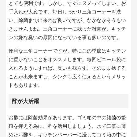
とても便利です。しかし、すぐにヌメってしまい、お
手入れが大変です。毎日しっかり三角コーナーを洗
い、除菌まで出来れば良いですが、なかなかそうもい
きませんよね。三角コーナーに残った雑菌が、キッチ
ンの嫌な臭いの原因になっている事も多いのです。
便利な三角コーナーですが、特にこの季節はキッチン
に置かないことをオススメします。毎回ビニール袋に
入れるようにすれば、臭いも残らず、そのまま捨てる
ことが出来ますし、シンクも広く使えるというメリッ
トもあります。
酢が大活躍
お酢には除菌効果があります。ゴミ箱の中の雑菌の繁
殖を抑える為に、酢を活用しましょう。水で二倍に薄
めたお酢を、キッチンペーパーに浸してゴミ箱の中に