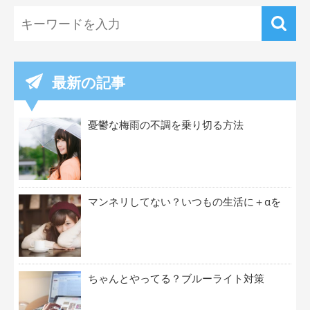
最新の記事
憂鬱な梅雨の不調を乗り切る方法
マンネリしてない？いつもの生活に＋αを
ちゃんとやってる？ブルーライト対策