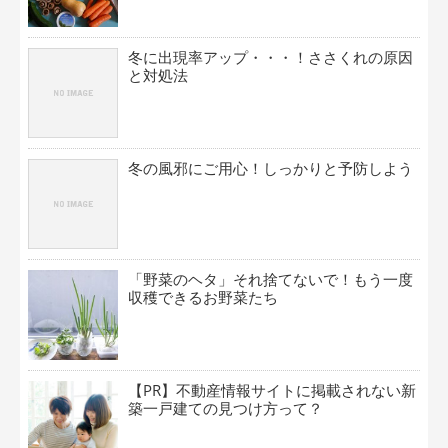
冬に出現率アップ・・・！ささくれの原因
と対処法
冬の風邪にご用心！しっかりと予防しよう
「野菜のヘタ」それ捨てないで！もう一度
収穫できるお野菜たち
【PR】不動産情報サイトに掲載されない新
築一戸建ての見つけ方って？