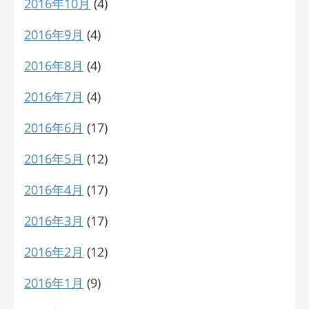
2016年10月
(4)
2016年9月
(4)
2016年8月
(4)
2016年7月
(4)
2016年6月
(17)
2016年5月
(12)
2016年4月
(17)
2016年3月
(17)
2016年2月
(12)
2016年1月
(9)