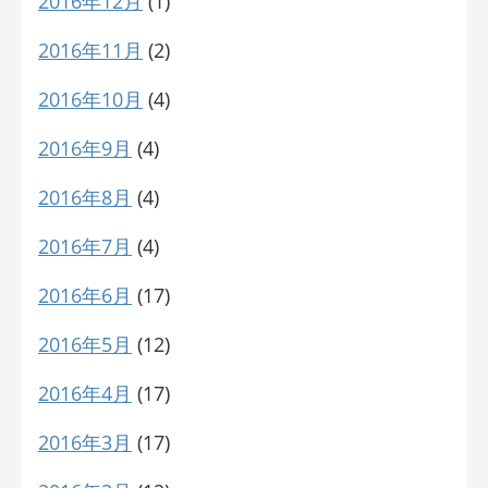
2016年12月
(1)
2016年11月
(2)
2016年10月
(4)
2016年9月
(4)
2016年8月
(4)
2016年7月
(4)
2016年6月
(17)
2016年5月
(12)
2016年4月
(17)
2016年3月
(17)