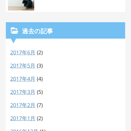
過去の記事
2017年6月
(2)
2017年5月
(3)
2017年4月
(4)
2017年3月
(5)
2017年2月
(7)
2017年1月
(2)