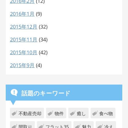
2016年2月
(12)
2016年1月
(9)
2015年12月
(32)
2015年11月
(34)
2015年10月
(42)
2015年9月
(4)
話題のキーワード
不動産売却
物件
癒し
食べ物
間取り
フラット35
魅力
冷え