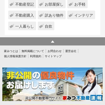
不動産登記
お部屋探し
お手軽
不動産購入
訳あり物件
インテリア
一人暮らし
自炊
家みつとは
無料掲載について
お問合わせ
運営会社
個人情報保護方針
利用規約
サイトマップ